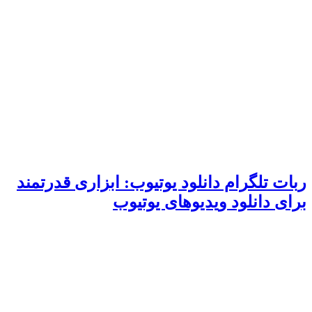
ربات تلگرام دانلود یوتیوب: ابزاری قدرتمند
برای دانلود ویدیوهای یوتیوب