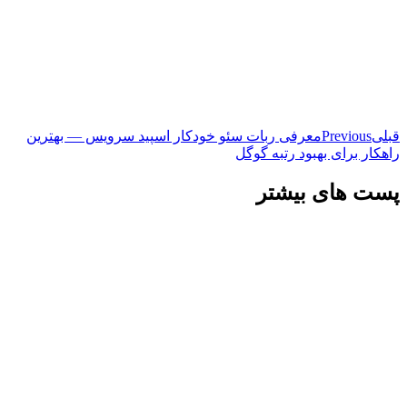
قبلی
Previous
معرفی ربات سئو خودکار اسپید سرویس — بهترین
راهکار برای بهبود رتبه گوگل
پست های بیشتر