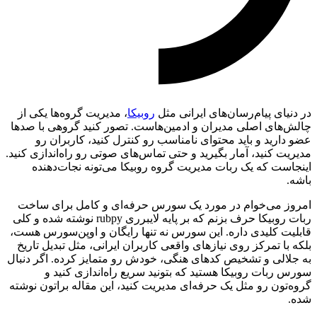
در دنیای پیام‌رسان‌های ایرانی مثل
روبیکا
، مدیریت گروه‌ها یکی از
چالش‌های اصلی مدیران و ادمین‌هاست. تصور کنید گروهی با صدها
عضو دارید و باید محتوای نامناسب رو کنترل کنید، کاربران رو
مدیریت کنید، آمار بگیرید و حتی تماس‌های صوتی رو راه‌اندازی کنید.
اینجاست که یک ربات مدیریت گروه روبیکا می‌تونه نجات‌دهنده
باشه.
امروز می‌خوام در مورد یک سورس حرفه‌ای و کامل برای ساخت
ربات روبیکا حرف بزنم که بر پایه لایبرری rubpy نوشته شده و کلی
قابلیت کلیدی داره. این سورس نه تنها رایگان و اوپن‌سورس هست،
بلکه با تمرکز روی نیازهای واقعی کاربران ایرانی، مثل تبدیل تاریخ
به جلالی و تشخیص کدهای هنگی، خودش رو متمایز کرده. اگر دنبال
سورس ربات روبیکا هستید که بتونید سریع راه‌اندازی کنید و
گروه‌تون رو مثل یک حرفه‌ای مدیریت کنید، این مقاله براتون نوشته
شده.