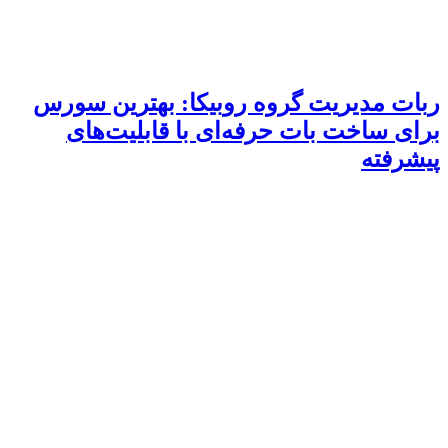
ربات مدیریت گروه روبیکا: بهترین سورس
برای ساخت بات حرفه‌ای با قابلیت‌های
پیشرفته