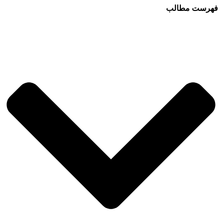
فهرست مطالب