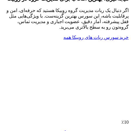
اگر دنبال یک ربات مدیریت گروه روبیکا هستید که حرفه‌ای، امن و
پرقابلیت باشه، این سورس بهترین گزینه‌ست. با ویژگی‌هایی مثل
قفل پیشرفته، آمار دقیق، عضویت اجباری و مدیریت تماس،
گروه‌تون رو به سطح بالاتری می‌برید.
خرید سورس ربات های روبیکا
همه
٪10