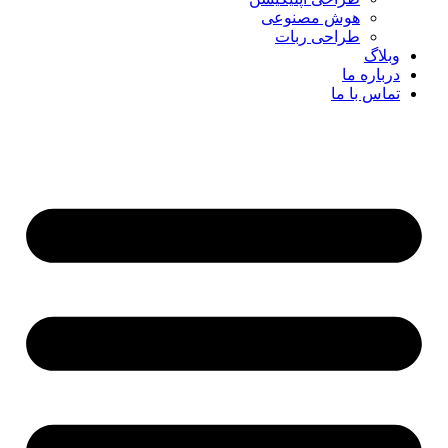
هوش مصنوعی
طراحی ربات
وبلاگ
درباره ما
تماس با ما