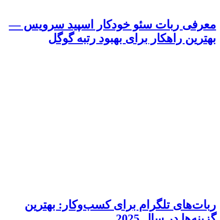
معرفی ربات سئو خودکار اسپید سرویس —
بهترین راهکار برای بهبود رتبه گوگل
ربات‌های تلگرام برای کسب‌وکار: بهترین
گزینه‌ها در سال 2025