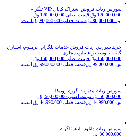
سورس ربات فروش اشتراک کانال VIP تلگرام
120,000,000
﷼
قیمت اصلی 120,000,000 ﷼
بود.
80,000,000
﷼
قیمت فعلی 80,000,000 ﷼ است.
خرید سورس ربات فروش خدمات تلگرام | پرمیوم، استارز،
گیفت، بوست و شماره مجازی
150,000,000
﷼
قیمت اصلی 150,000,000 ﷼
بود.
99,000,000
﷼
قیمت فعلی 99,000,000 ﷼ است.
سورس ربات مدیریت گروه روبیکا
50,000,000
﷼
قیمت اصلی 50,000,000 ﷼
بود.
44,990,000
﷼
قیمت فعلی 44,990,000 ﷼ است.
سورس ربات دانلودر اینستاگرام
30,000,000
﷼