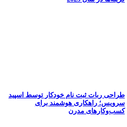
طراحی ربات ثبت نام خودکار توسط اسپید
سرویس؛ راهکاری هوشمند برای
کسب‌وکارهای مدرن