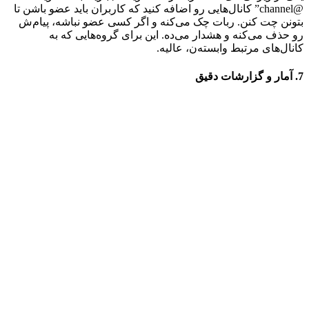
@channel” کانال‌هایی رو اضافه کنید که کاربران باید عضو باشن تا
بتونن چت کنن. ربات چک می‌کنه و اگر کسی عضو نباشه، پیام‌ش
رو حذف می‌کنه و هشدار می‌ده. این برای گروه‌هایی که به
کانال‌های مرتبط وابسته‌ن، عالیه.
7. آمار و گزارشات دقیق