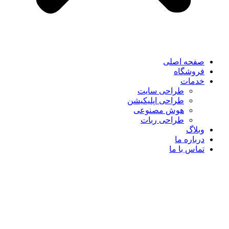
صفحه اصلی
فروشگاه
خدمات
طراحی سایت
طراحی اپلیکیشن
هوش مصنوعی
طراحی ربات
وبلاگ
درباره ما
تماس با ما