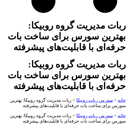
ربات مدیریت گروه روبیکا:
بهترین سورس برای ساخت بات
حرفه‌ای با قابلیت‌های پیشرفته
ربات مدیریت گروه روبیکا:
بهترین سورس برای ساخت بات
حرفه‌ای با قابلیت‌های پیشرفته
خانه
>
سورس ربات روبیکا
>
ربات مدیریت گروه روبیکا: بهترین
سورس برای ساخت بات حرفه‌ای با قابلیت‌های پیشرفته
خانه
>
سورس ربات روبیکا
>
ربات مدیریت گروه روبیکا: بهترین
سورس برای ساخت بات حرفه‌ای با قابلیت‌های پیشرفته