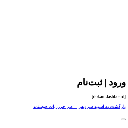
ورود | ثبت‌نام
[dokan-dashboard]
بازگشت به اسپید سرویس – طراحی ربات هوشنمد