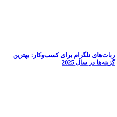
ربات‌های تلگرام برای کسب‌وکار: بهترین
گزینه‌ها در سال 2025