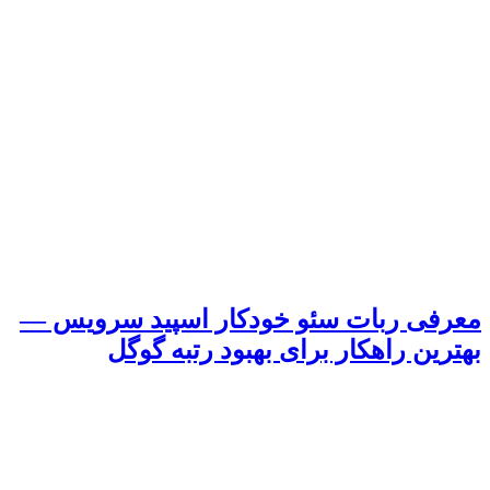
معرفی ربات سئو خودکار اسپید سرویس —
بهترین راهکار برای بهبود رتبه گوگل