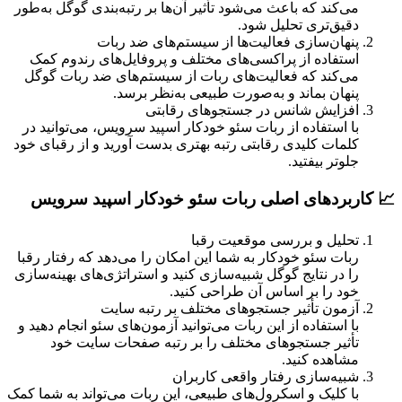
می‌کند که باعث می‌شود تأثیر آن‌ها بر رتبه‌بندی گوگل به‌طور
دقیق‌تری تحلیل شود.
پنهان‌سازی فعالیت‌ها از سیستم‌های ضد ربات
استفاده از پراکسی‌های مختلف و پروفایل‌های رندوم کمک
می‌کند که فعالیت‌های ربات از سیستم‌های ضد ربات گوگل
پنهان بماند و به‌صورت طبیعی به‌نظر برسد.
افزایش شانس در جستجوهای رقابتی
با استفاده از ربات سئو خودکار اسپید سرویس، می‌توانید در
کلمات کلیدی رقابتی رتبه بهتری بدست آورید و از رقبای خود
جلوتر بیفتید.
📈 کاربردهای اصلی ربات سئو خودکار اسپید سرویس
تحلیل و بررسی موقعیت رقبا
ربات سئو خودکار به شما این امکان را می‌دهد که رفتار رقبا
را در نتایج گوگل شبیه‌سازی کنید و استراتژی‌های بهینه‌سازی
خود را بر اساس آن طراحی کنید.
آزمون تأثیر جستجوهای مختلف بر رتبه سایت
با استفاده از این ربات می‌توانید آزمون‌های سئو انجام دهید و
تأثیر جستجوهای مختلف را بر رتبه صفحات سایت خود
مشاهده کنید.
شبیه‌سازی رفتار واقعی کاربران
با کلیک و اسکرول‌های طبیعی، این ربات می‌تواند به شما کمک