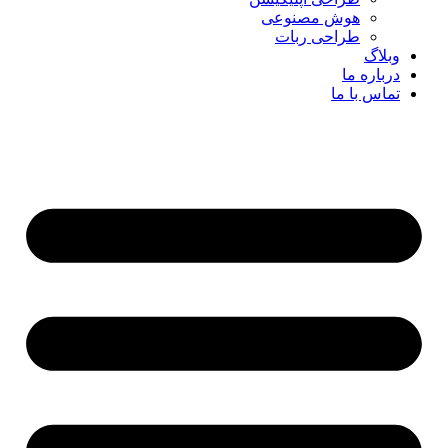
هوش مصنوعی
طراحی ربات
وبلاگ
درباره ما
تماس با ما