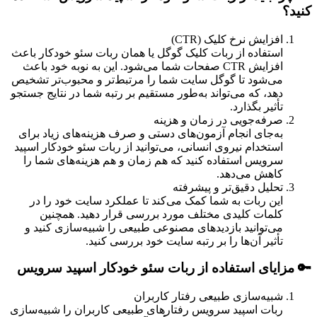
کنید؟
افزایش نرخ کلیک (CTR)
استفاده از ربات کلیک گوگل یا همان ربات سئو خودکار باعث
افزایش CTR صفحات شما می‌شود. این به نوبه خود باعث
می‌شود تا گوگل سایت شما را مرتبط‌تر و محبوب‌تر تشخیص
دهد، که می‌تواند به‌طور مستقیم بر رتبه شما در نتایج جستجو
تأثیر بگذارد.
صرفه‌جویی در زمان و هزینه
به‌جای انجام آزمون‌های دستی و صرف هزینه‌های زیاد برای
استخدام نیروی انسانی، می‌توانید از ربات سئو خودکار اسپید
سرویس استفاده کنید که هم زمان و هم هزینه‌های شما را
کاهش می‌دهد.
تحلیل دقیق‌تر و پیشرفته
این ربات به شما کمک می‌کند تا عملکرد سایت خود را در
کلمات کلیدی مختلف مورد بررسی قرار دهید. همچنین
می‌توانید بازدیدهای مصنوعی طبیعی را شبیه‌سازی کنید و
تأثیر آن‌ها را بر رتبه سایت خود بررسی کنید.
🔑 مزایای استفاده از ربات سئو خودکار اسپید سرویس
شبیه‌سازی طبیعی رفتار کاربران
ربات اسپید سرویس رفتارهای طبیعی کاربران را شبیه‌سازی