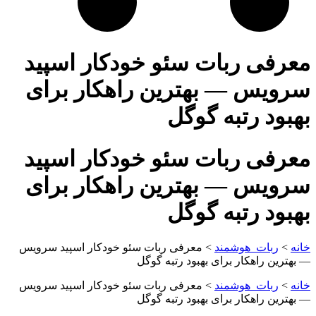
معرفی ربات سئو خودکار اسپید
سرویس — بهترین راهکار برای
بهبود رتبه گوگل
معرفی ربات سئو خودکار اسپید
سرویس — بهترین راهکار برای
بهبود رتبه گوگل
خانه
>
ربات_هوشمند
>
معرفی ربات سئو خودکار اسپید سرویس
— بهترین راهکار برای بهبود رتبه گوگل
خانه
>
ربات_هوشمند
>
معرفی ربات سئو خودکار اسپید سرویس
— بهترین راهکار برای بهبود رتبه گوگل