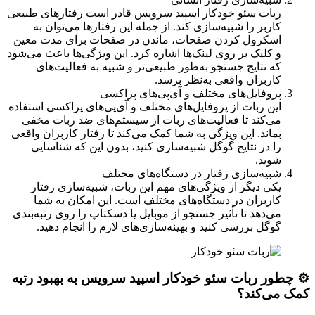
ربات سئو خودکار اسپید سرویس قادر است رفتارهای طبیعی
کاربر را شبیه‌سازی کند. از جمله این رفتارها می‌توان به
اسکرول کردن صفحات، ماندن در صفحات برای مدت معین
و کلیک بر روی لینک‌ها اشاره کرد. این ویژگی‌ها باعث می‌شود
که نتایج جستجو به‌طور طبیعی‌تر و شبیه به فعالیت‌های
کاربران واقعی به‌نظر برسد.
پروفایل‌های مختلف و آی‌پی‌های پراکسی
این ربات از پروفایل‌های مختلف و آی‌پی‌های پراکسی استفاده
می‌کند تا فعالیت‌های ربات از سیستم‌های ضد ربات مخفی
بماند. این ویژگی به شما کمک می‌کند تا رفتار کاربران واقعی
را در نتایج گوگل شبیه‌سازی کنید، بدون این که شناسایی
شوید.
شبیه‌سازی رفتار در دستگاه‌های مختلف
یکی دیگر از ویژگی‌های مهم این ربات، شبیه‌سازی رفتار
کاربران در دستگاه‌های مختلف است. این امکان به شما
می‌دهد تا تأثیر جستجو از موبایل یا دسکتاپ را روی رتبه‌بندی
گوگل بررسی کنید و بهینه‌سازی‌های لازم را انجام دهید.
⚙️ چطور ربات سئو خودکار اسپید سرویس به بهبود رتبه
کمک می‌کند؟