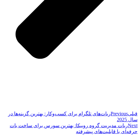
قبلی
Previous
ربات‌های تلگرام برای کسب‌وکار: بهترین گزینه‌ها در
سال 2025
Next
ربات مدیریت گروه روبیکا: بهترین سورس برای ساخت بات
حرفه‌ای با قابلیت‌های پیشرفته