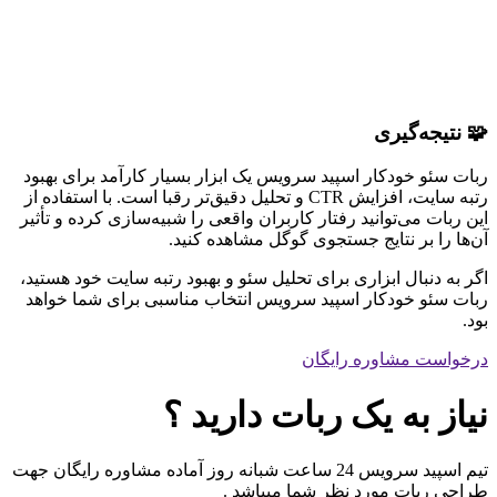
🧩 نتیجه‌گیری
ربات سئو خودکار اسپید سرویس یک ابزار بسیار کارآمد برای بهبود
رتبه سایت، افزایش CTR و تحلیل دقیق‌تر رقبا است. با استفاده از
این ربات می‌توانید رفتار کاربران واقعی را شبیه‌سازی کرده و تأثیر
آن‌ها را بر نتایج جستجوی گوگل مشاهده کنید.
اگر به دنبال ابزاری برای تحلیل سئو و بهبود رتبه سایت خود هستید،
ربات سئو خودکار اسپید سرویس انتخاب مناسبی برای شما خواهد
بود.
درخواست مشاوره رایگان
نیاز به یک ربات دارید ؟
تیم اسپید سرویس 24 ساعت شبانه روز آماده مشاوره رایگان جهت
طراحی ربات مورد نظر شما میباشد .