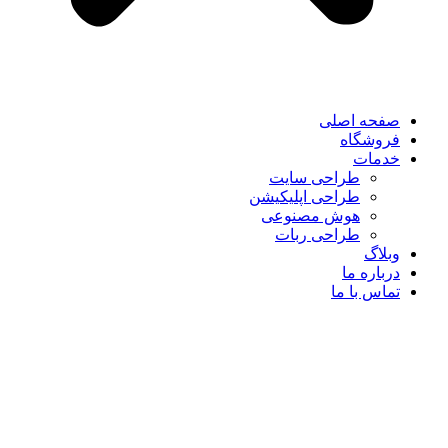
صفحه اصلی
فروشگاه
خدمات
طراحی سایت
طراحی اپلیکیشن
هوش مصنوعی
طراحی ربات
وبلاگ
درباره ما
تماس با ما