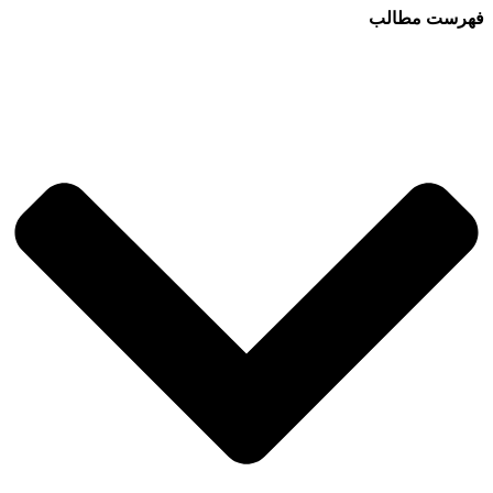
فهرست مطالب