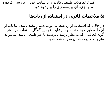
کند تا تعاملات طبیعی کاربران با سایت خود را بررسی کرده و
استراتژی‌های بهینه‌سازی را بهبود بخشید.
⚖️ ملاحظات قانونی در استفاده از ربات‌ها
در حالی که استفاده از ربات‌ها می‌تواند بسیار مفید باشد، اما باید از
آن‌ها به‌طور هوشمندانه و با رعایت قوانین گوگل استفاده کرد. هر
گونه فعالیتی که به نظر برسد نادرست یا غیرطبیعی باشد، می‌تواند
منجر به جریمه شدن سایت شما شود.