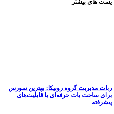
پست های بیشتر
ربات مدیریت گروه روبیکا: بهترین سورس
برای ساخت بات حرفه‌ای با قابلیت‌های
پیشرفته