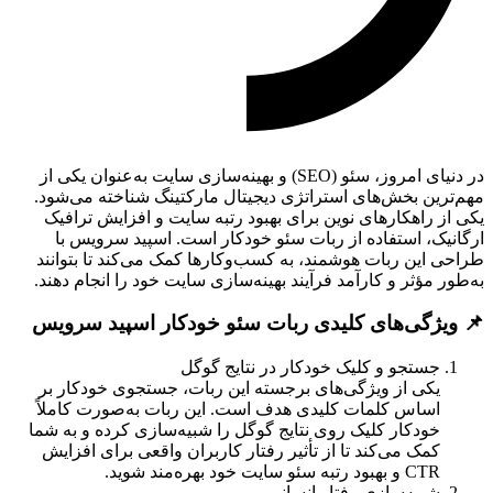
در دنیای امروز، سئو (SEO) و بهینه‌سازی سایت به‌عنوان یکی از
مهم‌ترین بخش‌های استراتژی دیجیتال مارکتینگ شناخته می‌شود.
یکی از راهکارهای نوین برای بهبود رتبه سایت و افزایش ترافیک
ارگانیک، استفاده از ربات سئو خودکار است. اسپید سرویس با
طراحی این ربات هوشمند، به کسب‌وکارها کمک می‌کند تا بتوانند
به‌طور مؤثر و کارآمد فرآیند بهینه‌سازی سایت خود را انجام دهند.
📌 ویژگی‌های کلیدی ربات سئو خودکار اسپید سرویس
جستجو و کلیک خودکار در نتایج گوگل
یکی از ویژگی‌های برجسته این ربات، جستجوی خودکار بر
اساس کلمات کلیدی هدف است. این ربات به‌صورت کاملاً
خودکار کلیک روی نتایج گوگل را شبیه‌سازی کرده و به شما
کمک می‌کند تا از تأثیر رفتار کاربران واقعی برای افزایش
CTR و بهبود رتبه سئو سایت خود بهره‌مند شوید.
شبیه‌سازی رفتار انسانی