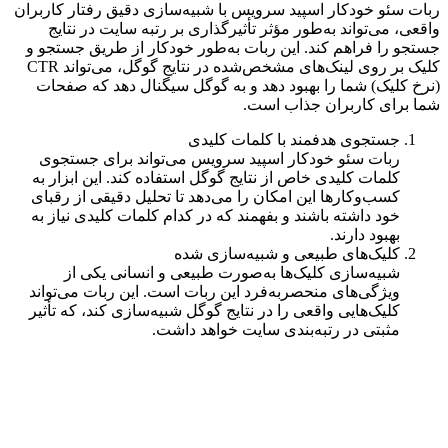
ربات سئو خودکار اسپید سرویس با شبیه‌سازی دقیق رفتار کاربران
واقعی، می‌تواند به‌طور مؤثر تأثیرگذاری بر رتبه سایت در نتایج
جستجو را فراهم کند. این ربات به‌طور خودکار از طریق جستجو و
کلیک بر روی لینک‌های مشخص‌شده در نتایج گوگل، می‌تواند CTR
(نرخ کلیک) شما را بهبود دهد و به گوگل سیگنال دهد که صفحات
شما برای کاربران جذاب است.
جستجوی هدفمند با کلمات کلیدی
ربات سئو خودکار اسپید سرویس می‌تواند برای جستجوی
کلمات کلیدی خاص از نتایج گوگل استفاده کند. این ابزار به
کسب‌وکارها این امکان را می‌دهد تا تحلیل دقیقی از رقبای
خود داشته باشند و بفهمند که در کدام کلمات کلیدی نیاز به
بهبود دارند.
کلیک‌های طبیعی و شبیه‌سازی شده
شبیه‌سازی کلیک‌ها به‌صورت طبیعی و انسانی یکی از
ویژگی‌های منحصربه‌فرد این ربات است. این ربات می‌تواند
کلیک‌هایی واقعی را در نتایج گوگل شبیه‌سازی کند، که تأثیر
مثبتی در رتبه‌بندی سایت خواهد داشت.